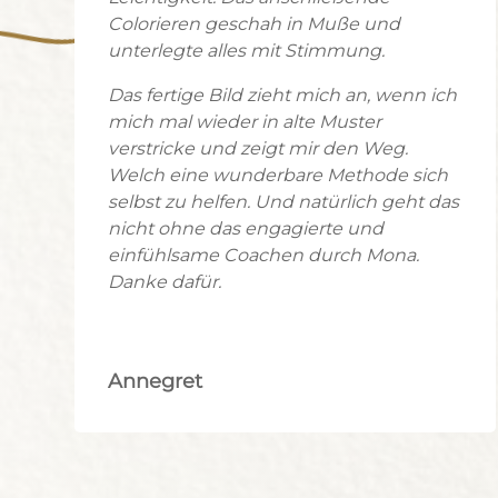
Colorieren geschah in Muße und
unterlegte alles mit Stimmung.
Das fertige Bild zieht mich an, wenn ich
mich mal wieder in alte Muster
verstricke und zeigt mir den Weg.
Welch eine wunderbare Methode sich
selbst zu helfen. Und natürlich geht das
nicht ohne das engagierte und
einfühlsame Coachen durch Mona.
Danke dafür.
Annegret