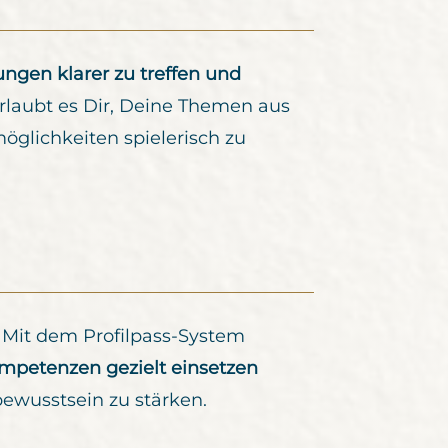
ngen klarer zu treffen und
erlaubt es Dir, Deine Themen aus
glichkeiten spielerisch zu
 Mit dem Profilpass-System
mpetenzen gezielt einsetzen
ewusstsein zu stärken.