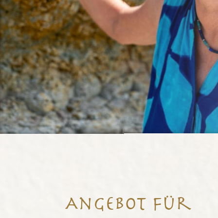
Angebot für