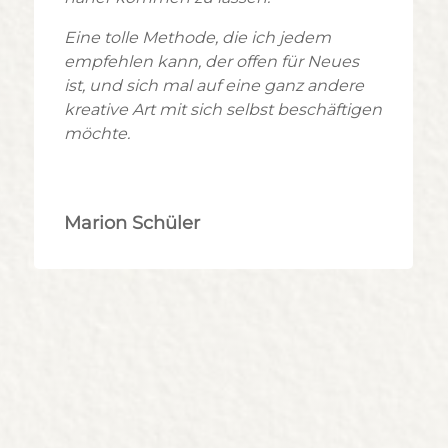
Eine tolle Methode, die ich jedem
empfehlen kann, der offen für Neues
ist, und sich mal auf eine ganz andere
kreative Art mit sich selbst beschäftigen
möchte.
Marion Schüler