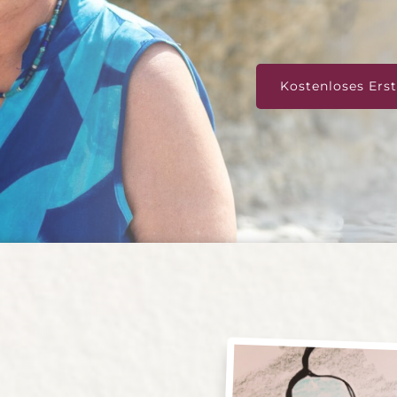
Kostenloses Ers