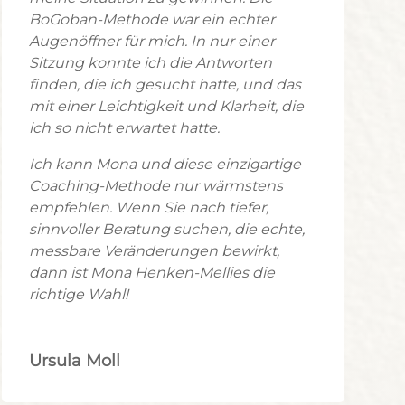
BoGoban-Methode war ein echter
Augenöffner für mich. In nur einer
Sitzung konnte ich die Antworten
finden, die ich gesucht hatte, und das
mit einer Leichtigkeit und Klarheit, die
ich so nicht erwartet hatte.
Ich kann Mona und diese einzigartige
Coaching-Methode nur wärmstens
empfehlen. Wenn Sie nach tiefer,
sinnvoller Beratung suchen, die echte,
messbare Veränderungen bewirkt,
dann ist Mona Henken-Mellies die
richtige Wahl!
Ursula Moll