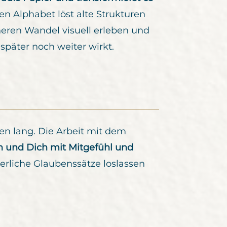
en Alphabet löst alte Strukturen
neren Wandel visuell erleben und
später noch weiter wirkt.
en lang. Die Arbeit mit dem
n und Dich mit Mitgefühl und
erliche Glaubenssätze loslassen