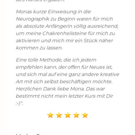
Monas kurze Einweisung in die
Neurographik zu Beginn waren für mich
als absolute Anfängerin völlig ausreichend,
um meine Chakrenheilsteine für mich zu
aktivieren und mich mir ein Stück näher
kommen zu lassen.
Eine tolle Methode, die ich jedem
empfehlen kann, der offen für Neues ist,
und sich mal auf eine ganz andere kreative
Art mit sich selbst beschäftigen möchte.
Herzlichen Dank liebe Mona. Das war
bestimmt nicht mein letzter Kurs mit Dir
:-)“.