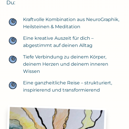
Du:
Kraftvolle Kombination aus NeuroGraphik,
Heilsteinen & Meditation
Eine kreative Auszeit für dich –
abgestimmt auf deinen Alltag
Tiefe Verbindung zu deinem Körper,
deinem Herzen und deinem inneren
Wissen
Eine ganzheitliche Reise – strukturiert,
inspirierend und transformierend