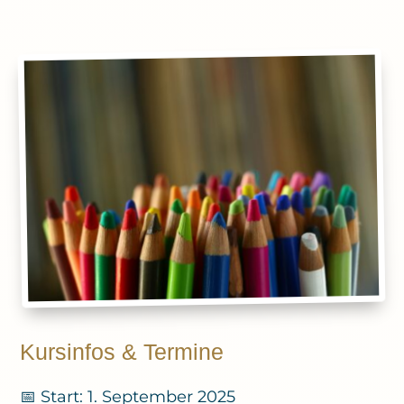
Kursinfos & Termine
📅 Start: 1. September 2025