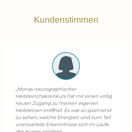
Kundenstimmen
„Monas neurographischer
Heilsteinchakrenkurs hat mir einen völlig
neuen Zugang zu meinen eigenen
Heilsteinen eröffnet. Es war so spannend
zu sehen, welche Energien und zum Teil
unerwartete Erkenntnisse sich im Laufe
des Kurses ergaben.