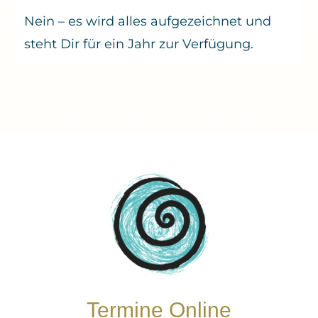
Nein – es wird alles aufgezeichnet und
steht Dir für ein Jahr zur Verfügung.
Termine Online