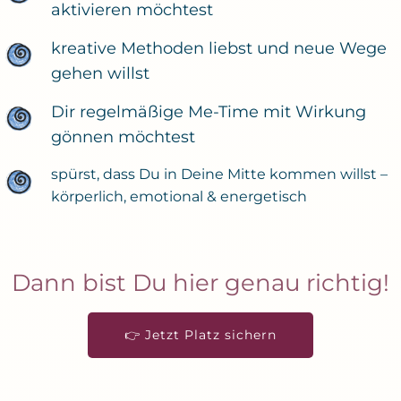
aktivieren möchtest
kreative Methoden liebst und neue Wege
gehen willst
Dir regelmäßige Me-Time mit Wirkung
gönnen möchtest
spürst, dass Du in Deine Mitte kommen willst –
körperlich, emotional & energetisch
Dann bist Du hier genau richtig!
👉 Jetzt Platz sichern