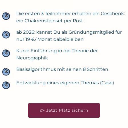
Die ersten 3 Teilnehmer erhalten ein Geschenk:
ein Chakrensteinset per Post
ab 2026: kannst Du als Gründungsmitglied für
nur 19 €/ Monat dabeibleiben
Kurze Einführung in die Theorie der
Neurographik
Basisalgorithmus mit seinen 8 Schritten
Entwicklung eines eigenen Themas (Case)
👉 Jetzt Platz sichern