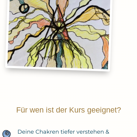
Für wen ist der Kurs geeignet?
Deine Chakren tiefer verstehen &