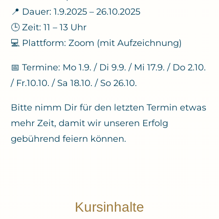
📍 Dauer: 1.9.2025 – 26.10.2025
🕒 Zeit: 11 – 13 Uhr
💻 Plattform: Zoom (mit Aufzeichnung)
📅 Termine: Mo 1.9. / Di 9.9. / Mi 17.9. / Do 2.10.
/ Fr.10.10. / Sa 18.10. / So 26.10.
Bitte nimm Dir für den letzten Termin etwas
mehr Zeit, damit wir unseren Erfolg
gebührend feiern können.
Kursinhalte