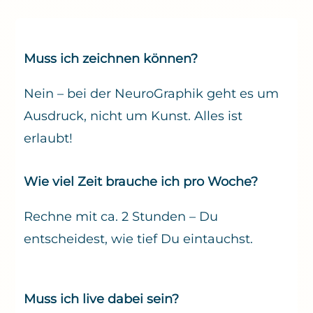
Muss ich zeichnen können?
Nein – bei der NeuroGraphik geht es um
Ausdruck, nicht um Kunst. Alles ist
erlaubt!
Wie viel Zeit brauche ich pro Woche?
Rechne mit ca. 2 Stunden – Du
entscheidest, wie tief Du eintauchst.
Muss ich live dabei sein?