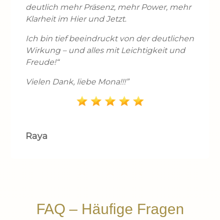
deutlich mehr Präsenz, mehr Power, mehr
Klarheit im Hier und Jetzt.
Ich bin tief beeindruckt von der deutlichen
Wirkung – und alles mit Leichtigkeit und
Freude!“
Vielen Dank, liebe Mona!!!”
Raya
FAQ – Häufige Fragen