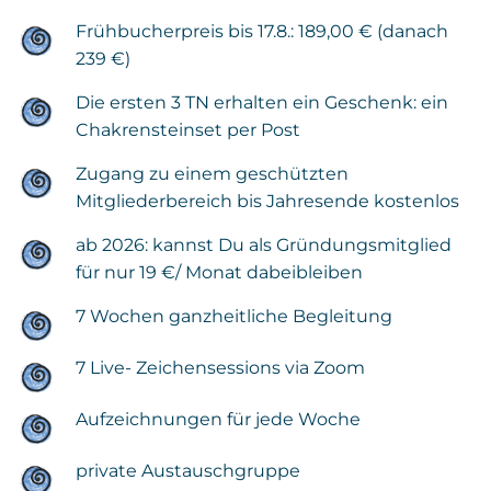
Frühbucherpreis bis 17.8.: 189,00 € (danach
239 €)
Die ersten 3 TN erhalten ein Geschenk: ein
Chakrensteinset per Post
Zugang zu einem geschützten
Mitgliederbereich bis Jahresende kostenlos
ab 2026: kannst Du als Gründungsmitglied
für nur 19 €/ Monat dabeibleiben
7 Wochen ganzheitliche Begleitung
7 Live- Zeichensessions via Zoom
Aufzeichnungen für jede Woche
private Austauschgruppe