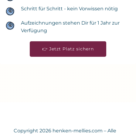
Schritt für Schritt - kein Vorwissen nötig
Aufzeichnungen stehen Dir für 1 Jahr zur
Verfügung
👉 Jetzt Platz sichern
Copyright 2026 henken-mellies.com – Alle