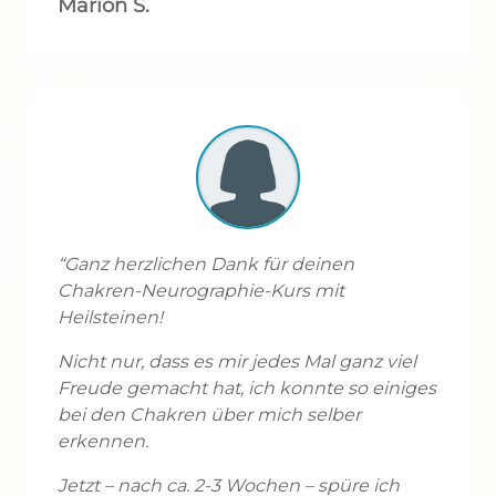
Marion S.
“Ganz herzlichen Dank für deinen
Chakren-Neurographie-Kurs mit
Heilsteinen!
Nicht nur, dass es mir jedes Mal ganz viel
Freude gemacht hat, ich konnte so einiges
bei den Chakren über mich selber
erkennen.
Jetzt – nach ca. 2-3 Wochen – spüre ich